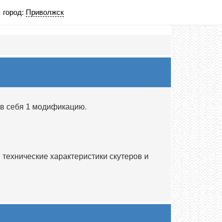
город:
Приволжск
 в себя 1 модификацию.
технические характеристики скутеров и