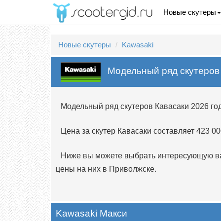
Новые скутеры
Новые скутеры
Kawasaki
Модельный ряд скутеров
Модельный ряд скутеров Кавасаки 2026 го
Цена за скутер Кавасаки составляет 423 00
Ниже вы можете выбрать интересующую вас
цены на них в Приволжске.
Kawasaki Макси